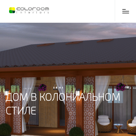
ДОМ В КОЛОНИАЛЬНОМ
СТИЛЕ